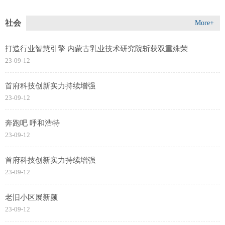
社会
More+
打造行业智慧引擎 内蒙古乳业技术研究院斩获双重殊荣
23-09-12
首府科技创新实力持续增强
23-09-12
奔跑吧 呼和浩特
23-09-12
首府科技创新实力持续增强
23-09-12
老旧小区展新颜
23-09-12