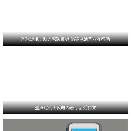
环球短讯！助力双碳目标 储能电池产业在行动
焦点短讯！风电内卷，后劲何来