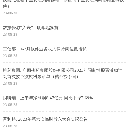
侠）
23-08-28
数据资源“入表”，明年起实施
23-08-28
工信部：1-7月软件业务收入保持两位数增长
23-08-28
柳药集团: 广西柳药集团股份有限公司2023年限制性股票激励计
划首次授予激励对象名单（截至授予日）
23-08-28
贝特瑞：上半年净利润8.47亿元 同比下降7.69%
23-08-28
普利特: 2023年第六次临时股东大会决议公告
23-08-28