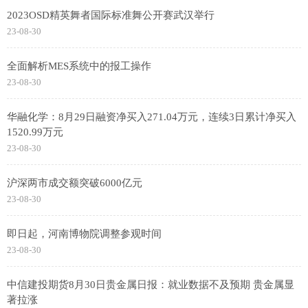
2023OSD精英舞者国际标准舞公开赛武汉举行
23-08-30
全面解析MES系统中的报工操作
23-08-30
华融化学：8月29日融资净买入271.04万元，连续3日累计净买入
1520.99万元
23-08-30
沪深两市成交额突破6000亿元
23-08-30
即日起，河南博物院调整参观时间
23-08-30
中信建投期货8月30日贵金属日报：就业数据不及预期 贵金属显
著拉涨