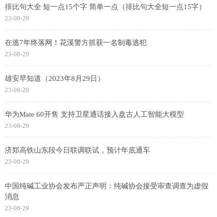
排比句大全 短一点15个字 简单一点（排比句大全短一点15字）
23-08-29
在逃7年终落网！花溪警方抓获一名制毒逃犯
23-08-29
雄安早知道（2023年8月29日）
23-08-29
华为Mate 60开售 支持卫星通话接入盘古人工智能大模型
23-08-29
济郑高铁山东段今日联调联试，预计年底通车
23-08-29
中国纯碱工业协会发布严正声明：纯碱协会接受审查调查为虚假
消息
23-08-29