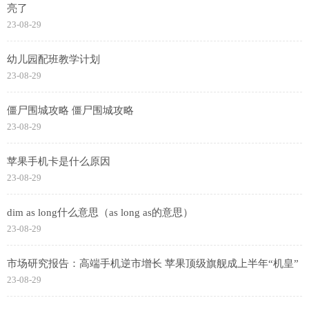
亮了
23-08-29
幼儿园配班教学计划
23-08-29
僵尸围城攻略 僵尸围城攻略
23-08-29
苹果手机卡是什么原因
23-08-29
dim as long什么意思（as long as的意思）
23-08-29
市场研究报告：高端手机逆市增长 苹果顶级旗舰成上半年“机皇”
23-08-29