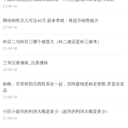
23-08-30
网传销售月入可达40万 蔚来李斌：将提升销售能力
23-08-30
科目二与科目三哪个难度大（科二难还是科三难考）
23-08-30
三爷沉香佛珠_沉香佛珠
23-08-30
标晚：尽管和切尔西联系在一起，但阿森纳坚称史密斯-罗是非卖
品
23-08-30
小区小超市的利润大概是多少（超市的利润大概是多少）
23-08-30