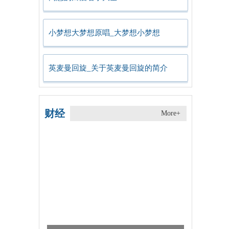
小梦想大梦想原唱_大梦想小梦想
英麦曼回旋_关于英麦曼回旋的简介
财经
More+