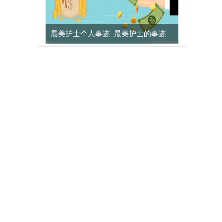
最美护士个人事迹_最美护士的事迹
，