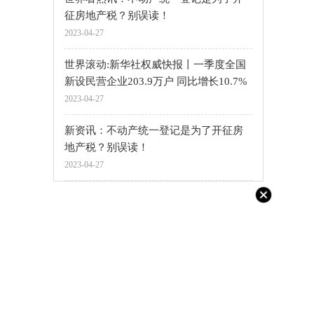
征房地产税？别误读！
2023-04-27
世界滚动:新华社权威快报丨一季度全国
新设民营企业203.9万户 同比增长10.7%
2023-04-27
新资讯：不动产统一登记是为了开征房
地产税？别误读！
2023-04-27