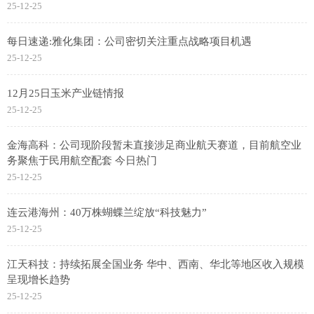
25-12-25
每日速递:雅化集团：公司密切关注重点战略项目机遇
25-12-25
12月25日玉米产业链情报
25-12-25
金海高科：公司现阶段暂未直接涉足商业航天赛道，目前航空业
务聚焦于民用航空配套 今日热门
25-12-25
连云港海州：40万株蝴蝶兰绽放“科技魅力”
25-12-25
江天科技：持续拓展全国业务 华中、西南、华北等地区收入规模
呈现增长趋势
25-12-25