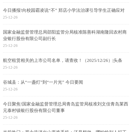
今日播报!向校园霸凌说“不” 郑店小学法治课引导学生正确应对
25-12-26
国家金融监督管理总局邵阳监管分局核准陈善科湖南隆回农村商
业银行股份有限公司副行长
25-12-26
航空租赁相关的上市公司名单，请查收！（2025/12/26）|头条
25-12-26
谷城县：从“一盏灯”到“一片光” 今日要闻
25-12-26
今日聚焦!国家金融监督管理总局青岛监管局核准刘文佳青岛莱西
元泰村镇银行股份有限公司董事
25-12-26