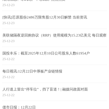
25-12-23
[快讯]芯原股份2486万限售股12月30日解禁 当前资讯
25-12-23
美联储隔夜逆回购协议（RRP）使用规模为15.23亿美元 每日观察
25-12-23
国投丰乐：截至2025年12月10日公司股东人数61954户
25-12-22
每日视讯:12月22日中厚板产业链情报
25-12-22
人行道上冒出“停车位”，挡了盲道！| 融媒问政面对面
25-12-22
债市日报：12月22日