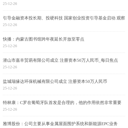
25-12-26
引导金融资本投长期、投硬科技 国家创业投资引导基金启动 观察
25-12-26
快播：内蒙古图书馆跨年夜延长开放至零点
25-12-26
潜山市嘉丰贸易有限公司成立 注册资本50万人民币_每日焦点
25-12-26
盐城瑞缘达环保机械有限公司成立 注册资本50万人民币
25-12-26
特林康：C罗在葡萄牙队首发是合理的，他的作用依然非常重要
25-12-26
雅博股份：公司主要从事金属屋面围护系统和新能源EPC业务