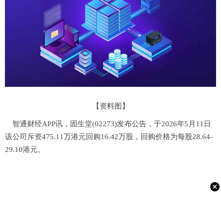
【资料图】
智通财经APP讯，固生堂(02273)发布公告，于2026年5月11日
该公司斥资475.11万港元回购16.42万股，回购价格为每股28.64-
29.10港元。