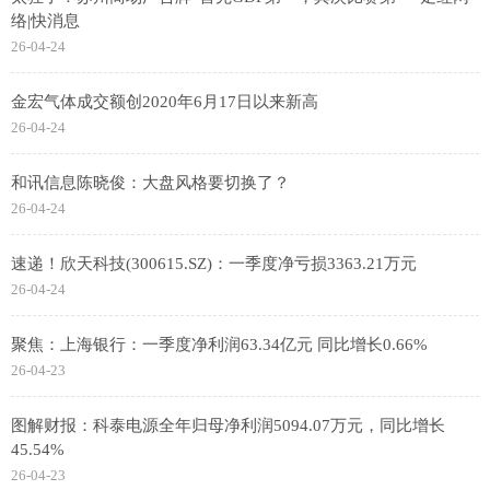
络|快消息
26-04-24
金宏气体成交额创2020年6月17日以来新高
26-04-24
和讯信息陈晓俊：大盘风格要切换了？
26-04-24
速递！欣天科技(300615.SZ)：一季度净亏损3363.21万元
26-04-24
聚焦：上海银行：一季度净利润63.34亿元 同比增长0.66%
26-04-23
图解财报：科泰电源全年归母净利润5094.07万元，同比增长
45.54%
26-04-23