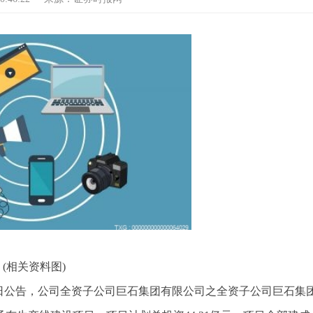
(相关资料图)
5月13日公告，公司全资子公司巨石集团有限公司之全资子公司巨石集