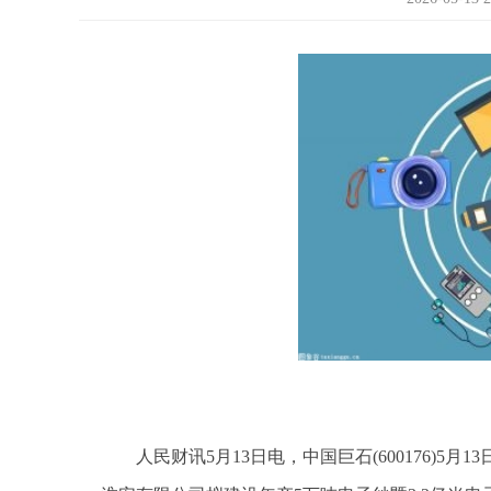
人民财讯5月13日电，中国巨石(600176)