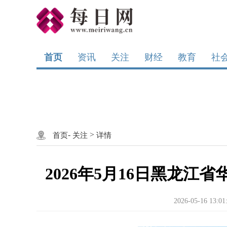
首页
资讯
关注
财经
教育
社
-
>
首页
关注
详情
2026年5月16日黑龙
2026-05-16 13:01