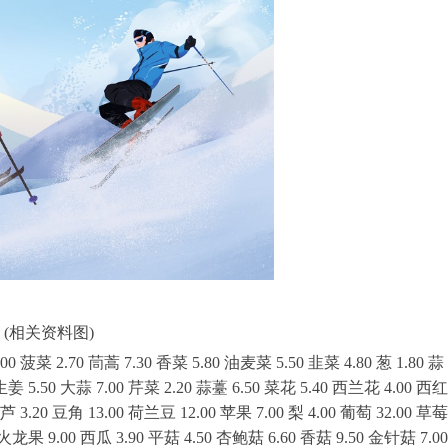
(相关资料图)
 菠菜 2.70 茼蒿 7.30 香菜 5.80 油麦菜 5.50 韭菜 4.80 葱 1.80 蒜
 生姜 5.50 大蒜 7.00 芹菜 2.20 蒜薹 6.50 菜花 5.40 西兰花 4.00 西红
芦 3.20 豆角 13.00 荷兰豆 12.00 苹果 7.00 梨 4.00 葡萄 32.00 草莓
0 火龙果 9.00 西瓜 3.90 平菇 4.50 杏鲍菇 6.60 香菇 9.50 金针菇 7.00