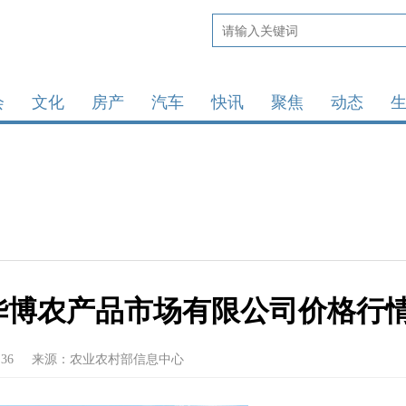
会
文化
房产
汽车
快讯
聚焦
动态
江省华博农产品市场有限公司价格行
:36
来源：农业农村部信息中心