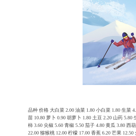
品种 价格 大白菜 2.00 油菜 1.80 小白菜 1.80 生菜 4.00
苗 10.80 萝卜 0.90 胡萝卜 1.80 土豆 2.20 山药 5.80
柿 3.60 尖椒 5.60 青椒 5.50 茄子 4.80 黄瓜 3.80 西葫
22.00 猕猴桃 12.00 柠檬 17.00 香蕉 6.20 芒果 12.5