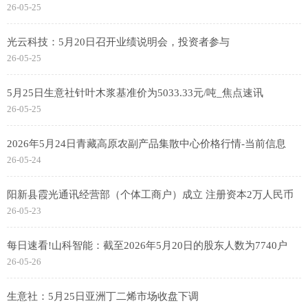
26-05-25
光云科技：5月20日召开业绩说明会，投资者参与
26-05-25
5月25日生意社针叶木浆基准价为5033.33元/吨_焦点速讯
26-05-25
2026年5月24日青藏高原农副产品集散中心价格行情-当前信息
26-05-24
阳新县霞光通讯经营部（个体工商户）成立 注册资本2万人民币
26-05-23
每日速看!山科智能：截至2026年5月20日的股东人数为7740户
26-05-26
生意社：5月25日亚洲丁二烯市场收盘下调