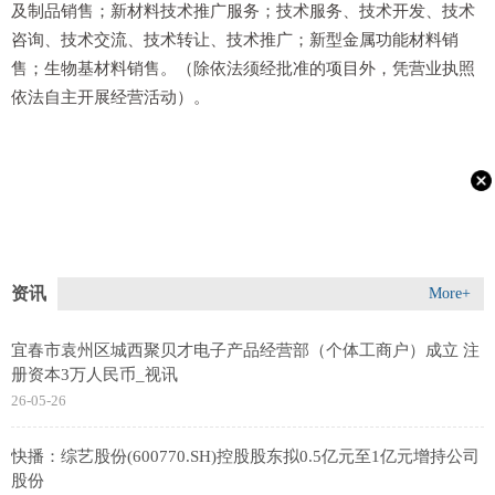
及制品销售；新材料技术推广服务；技术服务、技术开发、技术
咨询、技术交流、技术转让、技术推广；新型金属功能材料销
售；生物基材料销售。（除依法须经批准的项目外，凭营业执照
依法自主开展经营活动）。
资讯
More+
宜春市袁州区城西聚贝才电子产品经营部（个体工商户）成立 注
册资本3万人民币_视讯
26-05-26
快播：综艺股份(600770.SH)控股股东拟0.5亿元至1亿元增持公司
股份