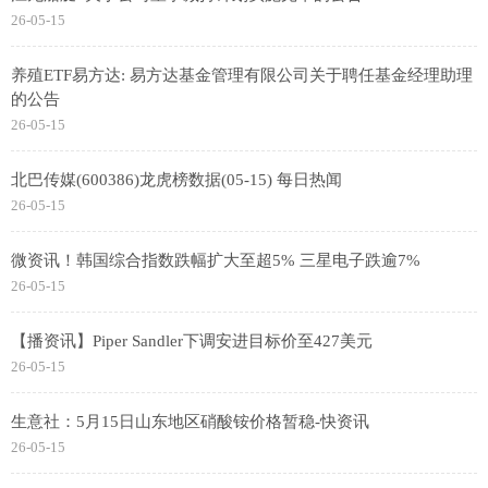
26-05-15
养殖ETF易方达: 易方达基金管理有限公司关于聘任基金经理助理
的公告
26-05-15
北巴传媒(600386)龙虎榜数据(05-15) 每日热闻
26-05-15
微资讯！韩国综合指数跌幅扩大至超5% 三星电子跌逾7%
26-05-15
【播资讯】Piper Sandler下调安进目标价至427美元
26-05-15
生意社：5月15日山东地区硝酸铵价格暂稳-快资讯
26-05-15