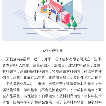
(相关资料图)
天眼查App显示，近日，开平市旺泽建材有限公司成立，注册
资本200万人民币，经营范围为一般项目：建筑材料销售；金属
材料销售；建筑陶瓷制品销售；轻质建筑材料销售；砼结构构件
销售；建筑用钢筋产品销售；建筑用石加工；专用化学产品销售
（不含危险化学品）；电线、电缆经营；建筑装饰材料销售；金
属结构销售；涂料销售（不含危险化学品）；合成材料销售；五
金产品零售；砖瓦销售；轴承销售；塑料制品销售；新材料技术
研发；自然科学研究和试验发展；电子专用材料销售；包装材料