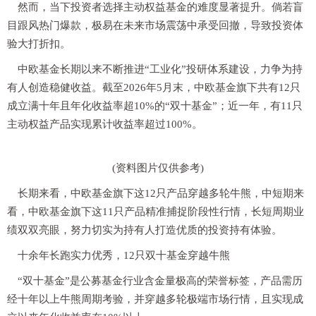
然而，当下投资者选择主动权益基金的难度显著提升。倘若盲
目跟风热门爆款，极易在未来市场震荡中承受回撤，导致投资体
验大打折扣。
中欧基金长期以来不断推进“工业化”投研体系建设，力争为持
有人创造稳健收益。截至2026年5月末，中欧基金旗下共有12只
成立满十年且年化收益率超10%的“双十基金”；近一年，有11只
主动权益产品实现累计收益率超过100%。
(资料图片仅供参考)
长期来看，中欧基金旗下这12只产品穿越多轮牛熊，中短期来
看，中欧基金旗下这11只产品精准捕捉阶段性行情，长短周期业
绩双双亮眼，努力切实为持有人打造优质的投资持有体验。
十余年长跑实力优秀，12只双十基金穿越牛熊
“双十基金”是公募基金行业含金量极高的荣誉标签，产品需历
经十年以上牛熊周期考验，并穿越多轮极端市场行情，且实现成