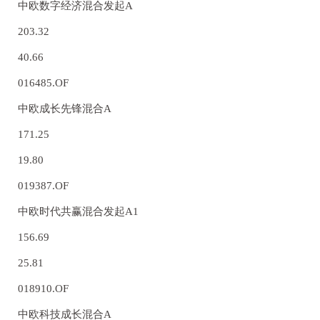
中欧数字经济混合发起A
203.32
40.66
016485.OF
中欧成长先锋混合A
171.25
19.80
019387.OF
中欧时代共赢混合发起A1
156.69
25.81
018910.OF
中欧科技成长混合A