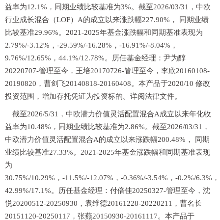
益率为12.1%，同期业绩比较基准为3%。截至2026/03/31，中欧
行业成长混合（LOF）A的成立以来涨跌幅227.90%， 同期业绩
比较基准29.96%。2021-2025年基金涨跌幅和同期基准表现为
2.79%/-3.12%，-29.59%/-16.28%，-16.91%/-8.04%，
9.76%/12.65%，44.1%/12.78%。历任基金经理：尹为醇
20220707-管理至今，王培20170726-管理至今，李欣20160108-
20190820，曹剑飞20140818-20160408。本产品于2020/10 修改
投资范围，增加存托凭证为投资标的。详阅法律文件。
截至2026/5/31，中欧潜力价值灵活配置混合A成立以来年化收
益率为10.48%，同期业绩比较基准为2.86%。截至2026/03/31，
中欧潜力价值灵活配置混合A的成立以来涨跌幅200.48%， 同期
业绩比较基准27.33%。2021-2025年基金涨跌幅和同期基准表现
为
30.75%/10.29%，-11.5%/-12.07%，-0.36%/-3.54%，-0.2%/6.3%，
42.99%/17.1%。历任基金经理：付倍佳20250327-管理至今，沈
悦20200512-20250930，袁维德20161228-20220211，曹名长
20151120-20250117，张燕20150930-20161117。本产品于