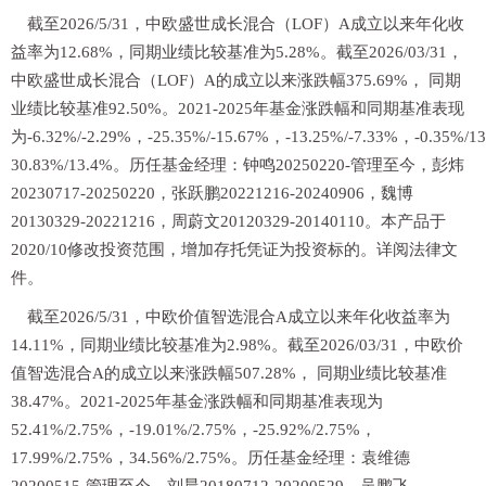
截至2026/5/31，中欧盛世成长混合（LOF）A成立以来年化收
益率为12.68%，同期业绩比较基准为5.28%。截至2026/03/31，
中欧盛世成长混合（LOF）A的成立以来涨跌幅375.69%， 同期
业绩比较基准92.50%。2021-2025年基金涨跌幅和同期基准表现
为-6.32%/-2.29%，-25.35%/-15.67%，-13.25%/-7.33%，-0.35%/1
30.83%/13.4%。历任基金经理：钟鸣20250220-管理至今，彭炜
20230717-20250220，张跃鹏20221216-20240906，魏博
20130329-20221216，周蔚文20120329-20140110。本产品于
2020/10修改投资范围，增加存托凭证为投资标的。详阅法律文
件。
截至2026/5/31，中欧价值智选混合A成立以来年化收益率为
14.11%，同期业绩比较基准为2.98%。截至2026/03/31，中欧价
值智选混合A的成立以来涨跌幅507.28%， 同期业绩比较基准
38.47%。2021-2025年基金涨跌幅和同期基准表现为
52.41%/2.75%，-19.01%/2.75%，-25.92%/2.75%，
17.99%/2.75%，34.56%/2.75%。历任基金经理：袁维德