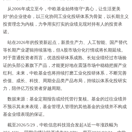
从2006年成立至今，中欧基金始终恪守“真心，让生活更美
好”的企业使命，以三化协同工业化投研体系为骨架，以长期主义
投资理念为内核，力争用实打实的业绩兑现对持有人的投资承
诺。
站在2026年的投资新起点，新质生产力、人工智能、国产替代
等长期产业逻辑持续落地，但A股市场分化行情或将长期延续。
对于普通投资者而言，优选投研体系成熟、长短业绩经过市场验
证的头部公募旗下产品，才能更好地在震荡市场中稳稳把握产业
红利。未来，中欧基金也将持续打磨工业化投研体系，不断完善
价值、成长、科技、周期全品类产品布局，持续以体系化投研实
力，陪伴亿万投资者穿越周期。
数据来源：基金定期报告或经托管行复核。基金的过往业绩并
不预示其未来表现，基金管理人管理的其他基金的业绩并不构成
基金业绩表现的保证。
截至2026/5/29，中欧信息科技混合发起A近一年涨跌幅为