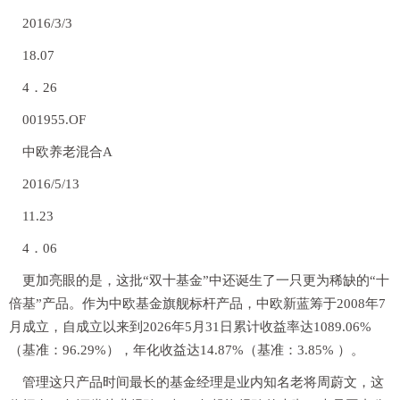
2016/3/3
18.07
4．26
001955.OF
中欧养老混合A
2016/5/13
11.23
4．06
更加亮眼的是，这批“双十基金”中还诞生了一只更为稀缺的“十
倍基”产品。作为中欧基金旗舰标杆产品，中欧新蓝筹于2008年7
月成立，自成立以来到2026年5月31日累计收益率达1089.06%
（基准：96.29%），年化收益达14.87%（基准：3.85% ）。
管理这只产品时间最长的基金经理是业内知名老将周蔚文，这