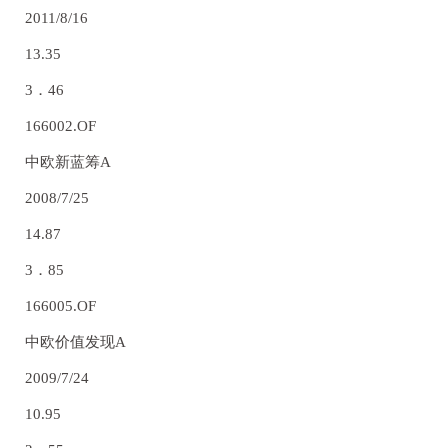
2011/8/16
13.35
3．46
166002.OF
中欧新蓝筹A
2008/7/25
14.87
3．85
166005.OF
中欧价值发现A
2009/7/24
10.95