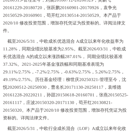
20200515-管理至今，刘晨20180712-20200529，吴鹏飞
20161229-20180720，张跃鹏20160901-20170926，袁争光
20150529-20160901，苟开红20130514-20150529。本产品于
2020/10 修改投资范围，增加存托凭证为投资标的。详阅法律文
件。
截至2026/5/31，中欧成长优选混合 A成立以来年化收益率为
11.28%，同期业绩比较基准为2.95%。截至2026/03/31，中欧成
长优选混合 A的成立以来涨跌幅287.01%， 同期业绩比较基准
37.32%。2021-2025年基金涨跌幅和同期基准表现为
29.11%/2.75%，-7.2%/2.75%，-0.63%/2.75%，5.26%/2.75%，
49.19%/2.75%。历任基金经理：柳世庆20250321-管理至今，沈
悦20200512-20250930，曹名长20171130-20250117，袁维德
20161228-20220211，孙甜20150618-20160701，张燕20150525-
20161117，庄波20150320-20171130，苟开红20130821-
20150320。本产品于2020/10 修改投资范围，增加存托凭证为投
资标的。详阅法律文件。
截至2026/5/31，中欧行业成长混合（LOF）A成立以来年化收