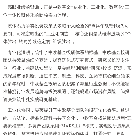
亮眼业绩的背后，正是中欧基金“专业化、工业化、数智化”三
位一体投研体系的硬核实力体现。
该体系力争将投资决策从依赖个人经验的“单兵作战”升级为可
复制、可稳定输出的“工业化制造”，核心逻辑是从概率波动的“个
体胜出”转向持续稳定的“组织胜出”。
专业化深耕，筑牢了中欧基金投研体系的根基。中欧基金投研
团队持续聚焦细分赛道，摒弃泛化式研究模式。研究员长期专注
单一行业，构建认知壁垒，基金经理则历经“研究+投资”沉淀，形
成深度市场判断。通过消费、制造、科技、医药等核心细分领域
的多年深耕，中欧基金投研团队积累了海量行业数据，不仅能精
准捕捉行业发展趋势与投资机遇，还能规避市场潜在风险，为投
资决策筑牢扎实的研究基础。
工业化协同，显著提升了中欧基金团队的投研转化效率。通过
统一方法论、标准化流程与共享文化，中欧基金权益团队运用“五
要素模型”、多资产团队采用“MARS工厂”模式，实现投研成果高
效转化。整套投研流程形成闭环式运作体系，打通研究、复盘、