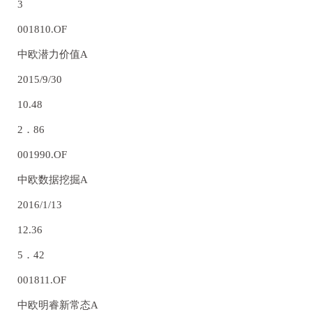
3
001810.OF
中欧潜力价值A
2015/9/30
10.48
2．86
001990.OF
中欧数据挖掘A
2016/1/13
12.36
5．42
001811.OF
中欧明睿新常态A