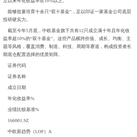
立以来年化收益率在10%以上。
能够批量培育十余只“双十基金”，足以印证一家基金公司底层
投研硬实力。
截至今年5月底，中欧基金旗下共有12只成立满十年且年化收
益率超10%的“双十基金”。这些产品横跨价值、成长、均衡、主
题等风格，覆盖消费、制造、科技、周期等赛道，构成投资者长
期底仓配置选择的优质矩阵。
证券代码
证券名称
成立日期
年化收益率%
业绩比较基准%
166001.SZ
中欧新趋势（LOF）A