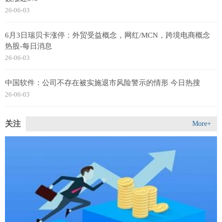
26-06-03
6月3日瑞贝卡涨停：外贸受益概念，网红/MCN，跨境电商概念
热股-每日消息
26-06-03
中国软件：公司不存在被实施退市风险警示的情形 今日热搜
26-06-03
关注
More+