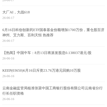
26-06-17
大厂AI，大战618
26-06-17
6月16日科创创新药ETF国泰基金份额增加1700万份，重仓股百济
神州、艾力斯、百利天恒 热推荐
26-06-17
【热闻】中国中车：8月13日将派发股息0.138037港元/股
26-06-16
KEEP(03650)6月16日斥资23.76万港元回购10万股
26-06-16
云南金融监管局核准张渠中国工商银行股份有限公司云南省分行
行长任职资格
26-06-16