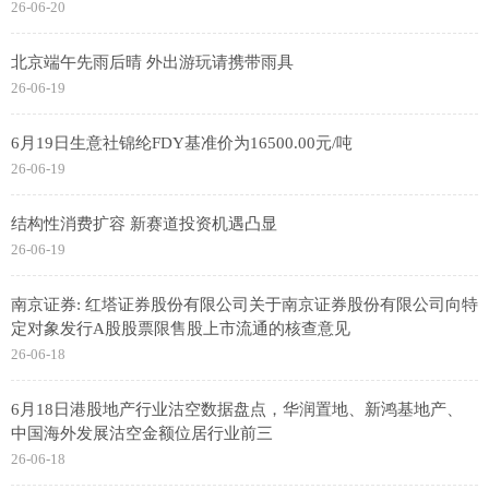
26-06-20
北京端午先雨后晴 外出游玩请携带雨具
26-06-19
6月19日生意社锦纶FDY基准价为16500.00元/吨
26-06-19
结构性消费扩容 新赛道投资机遇凸显
26-06-19
南京证券: 红塔证券股份有限公司关于南京证券股份有限公司向特
定对象发行A股股票限售股上市流通的核查意见
26-06-18
6月18日港股地产行业沽空数据盘点，华润置地、新鸿基地产、
中国海外发展沽空金额位居行业前三
26-06-18