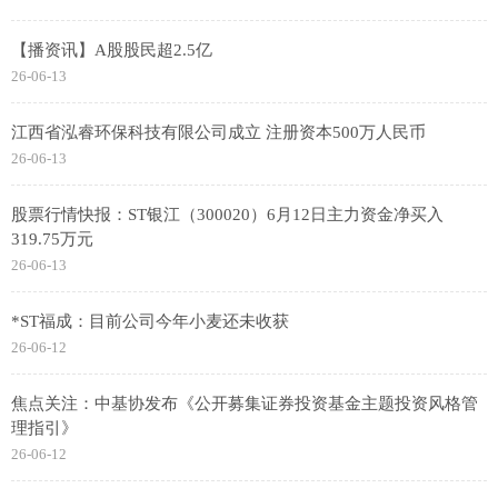
【播资讯】A股股民超2.5亿
26-06-13
江西省泓睿环保科技有限公司成立 注册资本500万人民币
26-06-13
股票行情快报：ST银江（300020）6月12日主力资金净买入
319.75万元
26-06-13
*ST福成：目前公司今年小麦还未收获
26-06-12
焦点关注：中基协发布《公开募集证券投资基金主题投资风格管
理指引》
26-06-12