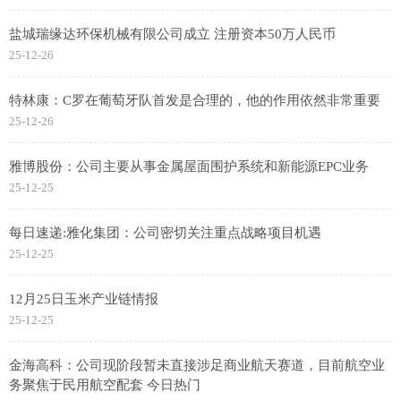
盐城瑞缘达环保机械有限公司成立 注册资本50万人民币
25-12-26
特林康：C罗在葡萄牙队首发是合理的，他的作用依然非常重要
25-12-26
雅博股份：公司主要从事金属屋面围护系统和新能源EPC业务
25-12-25
每日速递:雅化集团：公司密切关注重点战略项目机遇
25-12-25
12月25日玉米产业链情报
25-12-25
金海高科：公司现阶段暂未直接涉足商业航天赛道，目前航空业
务聚焦于民用航空配套 今日热门