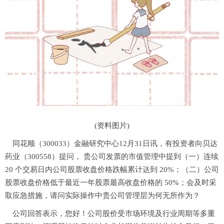
(资料图片)
同花顺（300033）金融研究中心12月31日讯，有投资者向贝达
药业（300558）提问， 贵公司发票的市值管理中提到（一）连续
20 个交易日内公司股票收盘价格跌幅累计达到 20%；（二）公司
股票收盘价格低于最近一年股票最高收盘价格的 50%；会及时采
取应急措施，请问实际操作中贵公司管理层为何无所作为？
公司回答表示，您好！公司股价受市场环境及行业周期等多重