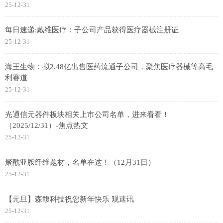
25-12-31
每日速递:戴维医疗：子公司产品获得医疗器械注册证
25-12-31
海王生物：拟2.48亿出售医药流通子公司，聚焦医疗器械等高毛
利赛道
25-12-31
光通信元器件板块相关上市公司名单，进来看看！
（2025/12/31）-焦点热文
25-12-31
聚酰亚胺纤维题材，名单在这！（12月31日）
25-12-31
【元旦】森馥科技祝您新年快乐 观速讯
25-12-31