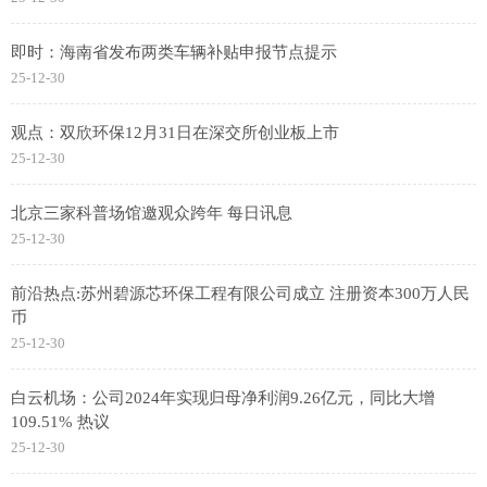
即时：海南省发布两类车辆补贴申报节点提示
25-12-30
观点：双欣环保12月31日在深交所创业板上市
25-12-30
北京三家科普场馆邀观众跨年 每日讯息
25-12-30
前沿热点:苏州碧源芯环保工程有限公司成立 注册资本300万人民
币
25-12-30
白云机场：公司2024年实现归母净利润9.26亿元，同比大增
109.51% 热议
25-12-30