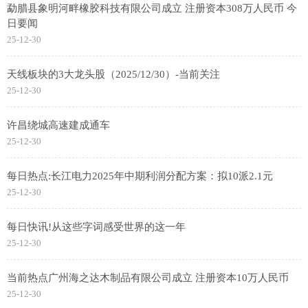
勐腊县象明河畔橡胶科技有限公司成立 注册资本308万人民币 今
日要闻
25-12-30
天线板块的3大龙头股（2025/12/30）-当前关注
25-12-30
许昌绕城高速建成通车
25-12-30
每日热点:长江电力2025年中期利润分配方案：拟10派2.1元
25-12-30
每日快讯!从这些字词感受世界的这一年
25-12-30
当前热点广州海之达木制品有限公司成立 注册资本10万人民币
25-12-30