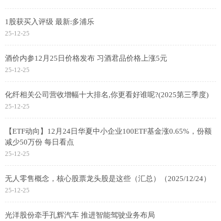
1股获买入评级 最新:多浦乐
25-12-25
酒价内参12月25日价格发布 习酒君品价格上涨5元
25-12-25
化纤相关公司营收增幅十大排名,你更看好谁呢?(2025第三季度)
25-12-25
【ETF动向】12月24日华夏中小企业100ETF基金涨0.65%，份额
减少50万份 每日看点
25-12-25
无人零售概念，核心股票龙头股是这些（汇总）（2025/12/24）
25-12-25
光洋股份牵手孔辉汽车 推进智能驾驶业务布局