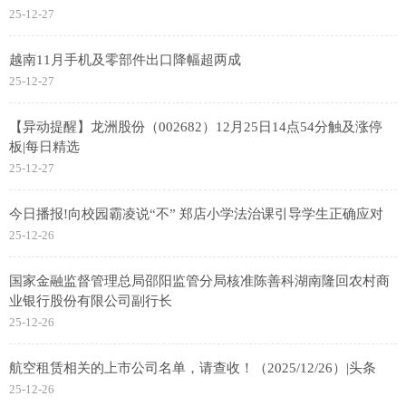
25-12-27
越南11月手机及零部件出口降幅超两成
25-12-27
【异动提醒】龙洲股份（002682）12月25日14点54分触及涨停
板|每日精选
25-12-27
今日播报!向校园霸凌说“不” 郑店小学法治课引导学生正确应对
25-12-26
国家金融监督管理总局邵阳监管分局核准陈善科湖南隆回农村商
业银行股份有限公司副行长
25-12-26
航空租赁相关的上市公司名单，请查收！（2025/12/26）|头条
25-12-26