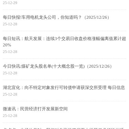
25-12-29
每日快报!车用电机龙头公司，你知道吗？（2025/12/26）
25-12-28
每日短讯：航天发展：连续3个交易日收盘价格涨幅偏离值累计超
20%
25-12-28
今日快讯:煤矿龙头股名单(十大概念股一览)（2025/12/26）
25-12-28
湖北宜化：向不特定对象发行可转债申请获深交所受理 每日信息
25-12-28
微速讯：民营经济打开发展新空间
25-12-28