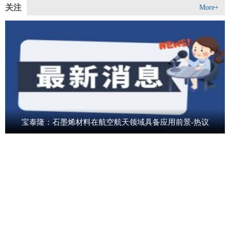
关注
More+
宝泰隆：石墨烯材料在航空航天领域具备应用前景-热议