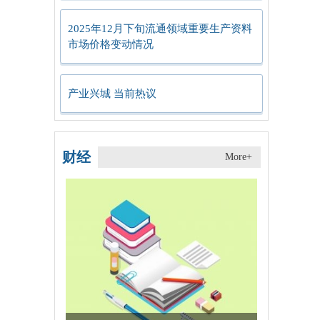
2025年12月下旬流通领域重要生产资料
市场价格变动情况
产业兴城 当前热议
财经
More+