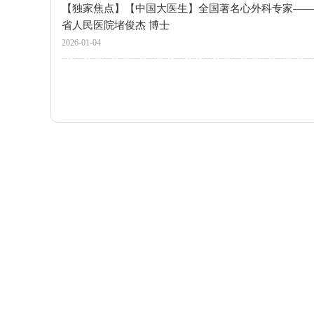
【独家焦点】【中国大医生】全国著名心外科专家——
省人民医院堵俊杰 博士
2026-01-04