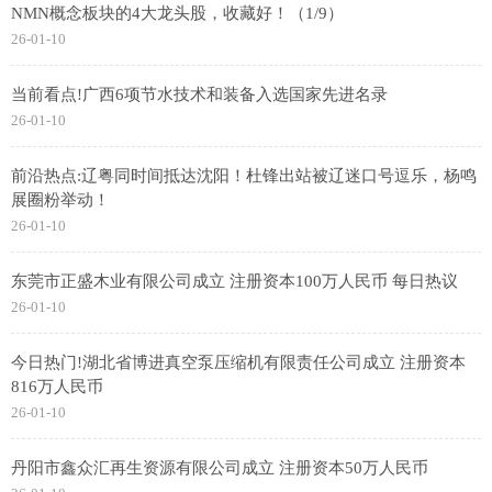
NMN概念板块的4大龙头股，收藏好！（1/9）
26-01-10
当前看点!广西6项节水技术和装备入选国家先进名录
26-01-10
前沿热点:辽粤同时间抵达沈阳！杜锋出站被辽迷口号逗乐，杨鸣
展圈粉举动！
26-01-10
东莞市正盛木业有限公司成立 注册资本100万人民币 每日热议
26-01-10
今日热门!湖北省博进真空泵压缩机有限责任公司成立 注册资本
816万人民币
26-01-10
丹阳市鑫众汇再生资源有限公司成立 注册资本50万人民币