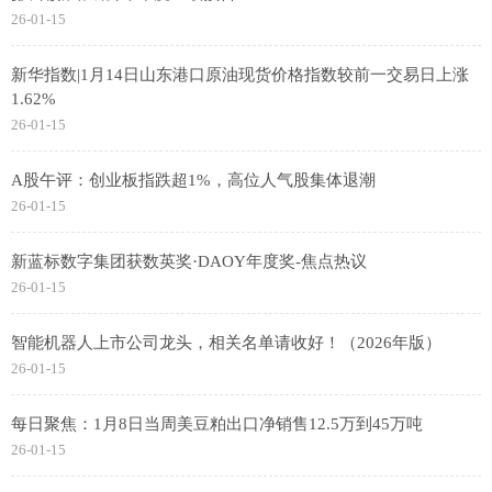
26-01-15
新华指数|1月14日山东港口原油现货价格指数较前一交易日上涨
1.62%
26-01-15
A股午评：创业板指跌超1%，高位人气股集体退潮
26-01-15
新蓝标数字集团获数英奖·DAOY年度奖-焦点热议
26-01-15
智能机器人上市公司龙头，相关名单请收好！（2026年版）
26-01-15
每日聚焦：1月8日当周美豆粕出口净销售12.5万到45万吨
26-01-15