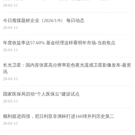
26-01-11
今日瘦煤题材企业（2026/1/9） 每日动态
26-01-11
年度收益率达57.60% 基金经理这样看明年市场-当前焦点
26-01-11
长光卫星：国内首张甚高分辨率彩色夜光遥感卫星影像发布-最资
讯
26-01-11
国家医保局启动“个人医保云”建设试点
26-01-11
顺利挺进四强，尼日利亚非洲杯打进160球并列历史第二
26-01-11