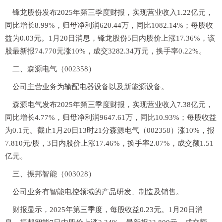
锋龙股份发布2025年第三季度财报，实现营业收入1.22亿元，
同比增长8.99%，归母净利润620.44万，同比1082.14%；每股收
益为0.03元。1月20日消息，锋龙股份5日内股价上涨17.36%，该
股最新报74.770元涨10%，成交3282.34万元，换手率0.22%。
二、森源电气（002358）
公司主营业务为输配电器设备以及新能源设备。
森源电气发布2025年第三季度财报，实现营业收入7.38亿元，
同比增长4.77%，归母净利润9647.61万，同比10.93%；每股收益
为0.1元。截止1月20日13时21分森源电气（002358）涨10%，报
7.810元/股，3日内股价上涨17.46%，换手率2.07%，成交额1.51
亿元。
三、振邦智能（003028）
公司业务有智能电控领域的产品研发、制造及销售。
财报显示，2025年第三季度，每股收益0.23元。1月20日消