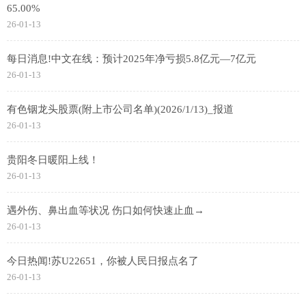
65.00%
26-01-13
每日消息!中文在线：预计2025年净亏损5.8亿元—7亿元
26-01-13
有色铟龙头股票(附上市公司名单)(2026/1/13)_报道
26-01-13
贵阳冬日暖阳上线！
26-01-13
遇外伤、鼻出血等状况 伤口如何快速止血→
26-01-13
今日热闻!苏U22651，你被人民日报点名了
26-01-13