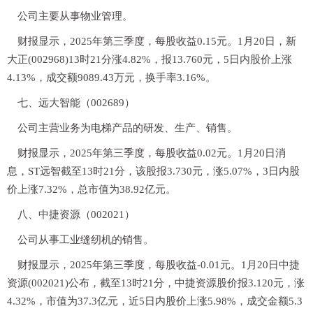
公司主要从事物业管理。
财报显示，2025年第三季度，每股收益0.15元。1月20日，新
大正(002968)13时21分涨4.82%，报13.760元，5日内股价上涨
4.13%，成交额9089.43万元，换手率3.16%。
七、远大智能（002689）
公司主营业务为电梯产品的研发、生产、销售。
财报显示，2025年第三季度，每股收益0.02元。1月20日消
息，ST远智截至13时21分，该股报3.730元，涨5.07%，3日内股
价上涨7.32%，总市值为38.92亿元。
八、中捷资源（002021）
公司从事工业缝纫机的销售。
财报显示，2025年第三季度，每股收益-0.01元。1月20日中捷
资源(002021)公布，截至13时21分，中捷资源股价报3.120元，涨
4.32%，市值为37.3亿元，近5日内股价上涨5.98%，成交金额5.3