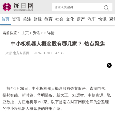
首页
资讯
关注
财经
教育
社会
文化
房产
汽车
快讯
聚
当前位置：
主页
>
资讯
> >
详情
中小板机器人概念股有哪几家？-热点聚焦
来源:南方财富网 2026-01-20 13:42:36
截至1月20日，中小板机器人概念股有锋龙股份、森源电气、
振邦智能、新时达、华明装备、新大正、ST远智、中捷资源、弘
亚数控、方正电机等192家。以下是南方财富网概念库为您整理
的中小板机器人概念股的详细介绍。