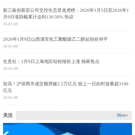
新三板创新层公司交控生态登龙虎榜：2026年1月5日至2026年1
月9日涨跌幅累计达到130.56% 热议
26-01-09
2026年1月9日山西潞安化工聚酯级乙二醇起拍价持平
26-01-09
生意社：1月9日上海地区钴粉报价上涨 独家焦点
26-01-09
短讯！沪深两市成交额突破2.5万亿元 较上一日此时放量超3100
亿元
26-01-09
关注
More+