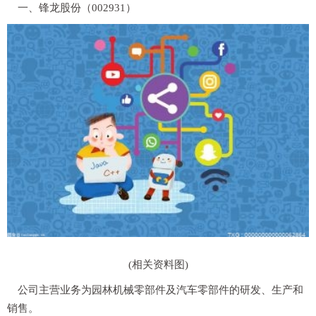
一、锋龙股份（002931）
(相关资料图)
公司主营业务为园林机械零部件及汽车零部件的研发、生产和
销售。