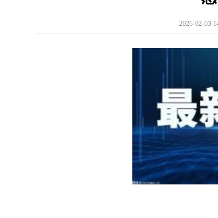
2026-02-03 1