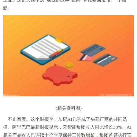
主业。这是大模型从“烧钱讲故事”走向“算账要回报”的一个缩
影。
(相关资料图)
不止百度。这个财报季，加码AI几乎成了头部厂商的共同选
择。阿里巴巴最新财报显示，云智能集团收入同比增长38%、AI
相关产品收入已连续十个季度保持三位数增长，集团首席执行官