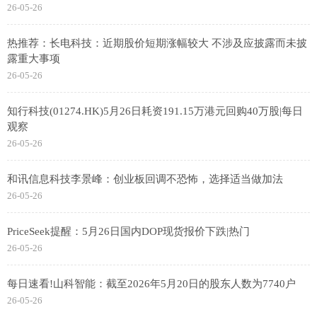
26-05-26
热推荐：长电科技：近期股价短期涨幅较大 不涉及应披露而未披
露重大事项
26-05-26
知行科技(01274.HK)5月26日耗资191.15万港元回购40万股|每日
观察
26-05-26
和讯信息科技李景峰：创业板回调不恐怖，选择适当做加法
26-05-26
PriceSeek提醒：5月26日国内DOP现货报价下跌|热门
26-05-26
每日速看!山科智能：截至2026年5月20日的股东人数为7740户
26-05-26