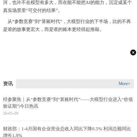
河，也许不在模型有多大，而在能不能把AI的能力，沉淀成某个
真实场景里“可交付的结果”。
从“参数竞赛”到“算账时代”，大模型行业的下半场，比的不再
是谁的故事更宏大，而是谁的账本更经得起推敲。
资讯
More+
经参聚焦｜从“参数竞赛”到“算账时代”——大模型行业进入“价值
验证期”|今日热讯
26-05-29
财政部：1-4月国有企业营业总收入同比下降0.5% 利润总额同比
增长1.9%