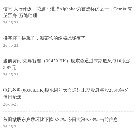
信息:大行评级丨花旗：维持Alphabet为首选标的之一，Gemini有
望晋身“万能助理”
26-05-22
拼完杯子拼瓶子，新茶饮的终极战场变了
26-05-22
当前资讯!先导智能（00470.HK）股东会通过末期股息每10股派
2.87元
26-05-22
电讯盈科(00008.HK)股东周年大会通过末期股息每股28.48港分_
每日聚焦
26-05-21
秋田微股东户数环比下降9.32% 今日大涨9.83%-当前信息
26-05-21