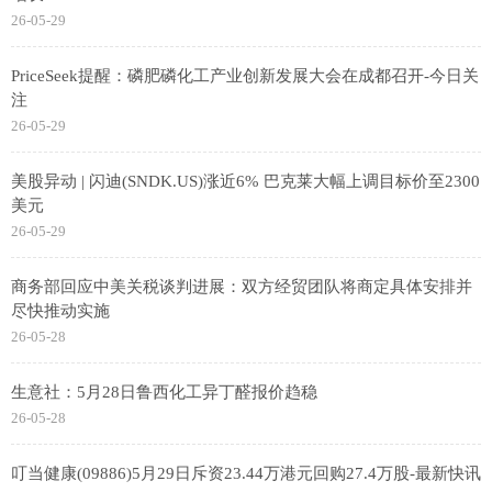
26-05-29
PriceSeek提醒：磷肥磷化工产业创新发展大会在成都召开-今日关
注
26-05-29
美股异动 | 闪迪(SNDK.US)涨近6% 巴克莱大幅上调目标价至2300
美元
26-05-29
商务部回应中美关税谈判进展：双方经贸团队将商定具体安排并
尽快推动实施
26-05-28
生意社：5月28日鲁西化工异丁醛报价趋稳
26-05-28
叮当健康(09886)5月29日斥资23.44万港元回购27.4万股-最新快讯