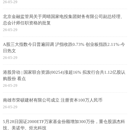
26-05-29
北京金融监管局关于周晴国家电投集团财务有限公司副总经理、
总会计师任职资格的批复
26-05-29
A股三大指数今日普遍回调 沪指收跌0.73% 创业板指跌2.11%-今
日热文
26-05-29
港股异动 | 国家联合资源(00254)涨超16% 拟发行合共1.12亿股认
购股份 看点
26-05-29
南雄市荣硕建材有限公司成立 注册资本100万人民币
26-05-29
5月28日国证2000ETF万家基金份额增加300万份，重仓股源杰科
技、美诺华、炬光科技