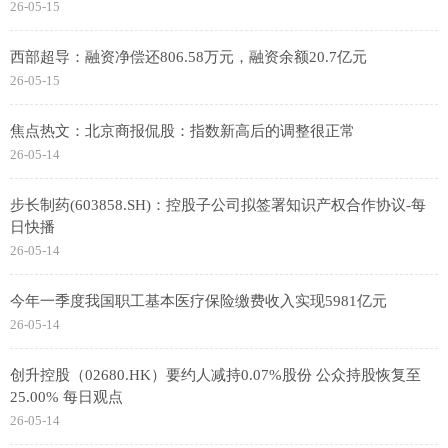
26-05-15
西部超导：融资净偿还806.58万元，融资余额20.7亿元
26-05-15
焦点热文：北京商报侃股：指数新高后的调整很正常
26-05-14
步长制药(603858.SH)：控股子公司拟签署知识产权合作协议-每
日快播
26-05-14
今年一季度我国职工基本医疗保险缴费收入实现5981亿元
26-05-14
创升控股（02680.HK）要约人减持0.07%股份 公众持股恢复至
25.00% 每日观点
26-05-14