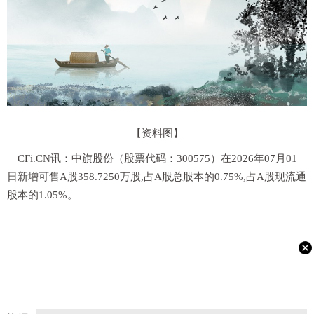
【资料图】
CFi.CN讯：中旗股份（股票代码：300575）在2026年07月01
日新增可售A股358.7250万股,占A股总股本的0.75%,占A股现流通
股本的1.05%。