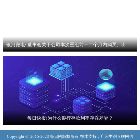
银河微电: 董事会关于公司本次重组前十二个月内购买、出售资产情况的说明|热讯
每日快报!为什么银行存款利率存在差异？
Copyright © 2015-2023 每日网版权所有 技术支持：广州中创互联网信