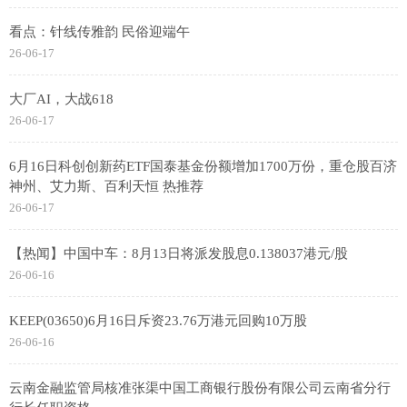
看点：针线传雅韵 民俗迎端午
26-06-17
大厂AI，大战618
26-06-17
6月16日科创创新药ETF国泰基金份额增加1700万份，重仓股百济
神州、艾力斯、百利天恒 热推荐
26-06-17
【热闻】中国中车：8月13日将派发股息0.138037港元/股
26-06-16
KEEP(03650)6月16日斥资23.76万港元回购10万股
26-06-16
云南金融监管局核准张渠中国工商银行股份有限公司云南省分行