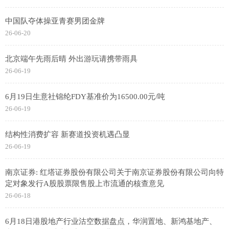
中国队夺体操亚青赛男团金牌
26-06-20
北京端午先雨后晴 外出游玩请携带雨具
26-06-19
6月19日生意社锦纶FDY基准价为16500.00元/吨
26-06-19
结构性消费扩容 新赛道投资机遇凸显
26-06-19
南京证券: 红塔证券股份有限公司关于南京证券股份有限公司向特
定对象发行A股股票限售股上市流通的核查意见
26-06-18
6月18日港股地产行业沽空数据盘点，华润置地、新鸿基地产、