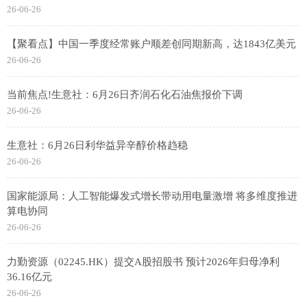
26-06-26
【聚看点】中国一季度经常账户顺差创同期新高，达1843亿美元
26-06-26
当前焦点!生意社：6月26日齐润石化石油焦报价下调
26-06-26
生意社：6月26日利华益异辛醇价格趋稳
26-06-26
国家能源局：人工智能爆发式增长带动用电量激增 将多维度推进
算电协同
26-06-26
力勤资源（02245.HK）提交A股招股书 预计2026年归母净利
36.16亿元
26-06-26