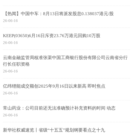
【热闻】中国中车：8月13日将派发股息0.138037港元/股
26-06-16
KEEP(03650)6月16日斥资23.76万港元回购10万股
26-06-16
云南金融监管局核准张渠中国工商银行股份有限公司云南省分行
行长任职资格
26-06-16
亿纬锂能成交额创2025年9月16日以来新高 即时焦点
26-06-16
常山药业：公司目前还无法准确预计补充资料的时间 动态
26-06-16
新华社权威速览丨省级“十五五”规划纲要看点之十九