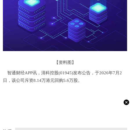
【资料图】
智通财经APP讯，清科控股(01945)发布公告，于2026年7月2
日，该公司斥资8.14万港元回购5.6万股。