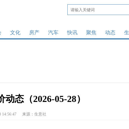
会
文化
房产
汽车
快讯
聚焦
动态
动态（2026-05-28）
8 14:56:47
来源：生意社