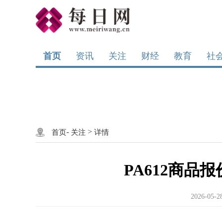
首页
资讯
关注
财经
教育
社
-
>
首页
关注
详情
PA612商品报价
2026-05-2