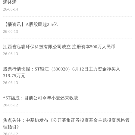
满钵满
26-06-14
【播资讯】A股股民超2.5亿
26-06-13
江西省泓睿环保科技有限公司成立 注册资本500万人民币
26-06-13
股票行情快报：ST银江（300020）6月12日主力资金净买入
319.75万元
26-06-13
*ST福成：目前公司今年小麦还未收获
26-06-12
焦点关注：中基协发布《公开募集证券投资基金主题投资风格管
理指引》
26-06-12