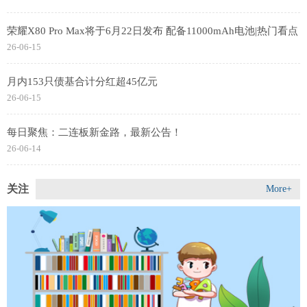
荣耀X80 Pro Max将于6月22日发布 配备11000mAh电池|热门看点
26-06-15
月内153只债基合计分红超45亿元
26-06-15
每日聚焦：二连板新金路，最新公告！
26-06-14
关注
More+