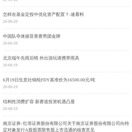
怎样在基金定投中优化资产配置？-速看料
26-06-20
中国队夺体操亚青赛男团金牌
26-06-20
北京端午先雨后晴 外出游玩请携带雨具
26-06-19
6月19日生意社锦纶FDY基准价为16500.00元/吨
26-06-19
结构性消费扩容 新赛道投资机遇凸显
26-06-19
南京证券: 红塔证券股份有限公司关于南京证券股份有限公司向特
定对象发行A股股票限售股上市流通的核查意见