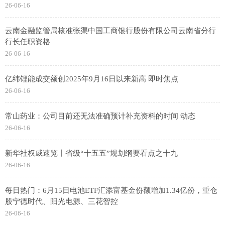
26-06-16
云南金融监管局核准张渠中国工商银行股份有限公司云南省分行
行长任职资格
26-06-16
亿纬锂能成交额创2025年9月16日以来新高 即时焦点
26-06-16
常山药业：公司目前还无法准确预计补充资料的时间 动态
26-06-16
新华社权威速览丨省级“十五五”规划纲要看点之十九
26-06-16
每日热门：6月15日电池ETF汇添富基金份额增加1.34亿份，重仓
股宁德时代、阳光电源、三花智控
26-06-16