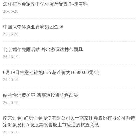
怎样在基金定投中优化资产配置？-速看料
26-06-20
中国队夺体操亚青赛男团金牌
26-06-20
北京端午先雨后晴 外出游玩请携带雨具
26-06-19
6月19日生意社锦纶FDY基准价为16500.00元/吨
26-06-19
结构性消费扩容 新赛道投资机遇凸显
26-06-19
南京证券: 红塔证券股份有限公司关于南京证券股份有限公司向特
定对象发行A股股票限售股上市流通的核查意见
26-06-18