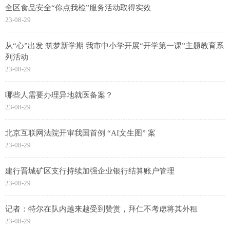
全区食品安全“你点我检”服务活动取得实效
23-08-29
从“心”出发 筑梦新学期 我市中小学开展“开学第一课”主题教育系
列活动
23-08-29
哪些人需要办理异地就医备案？
23-08-29
北京互联网法院开审我国首例 “AI文生图” 案
23-08-29
建行晋城矿区支行持续加强企业银行结算账户管理
23-08-29
记者：特尔在队内越来越受到赞赏，拜仁不考虑将其外租
23-08-29