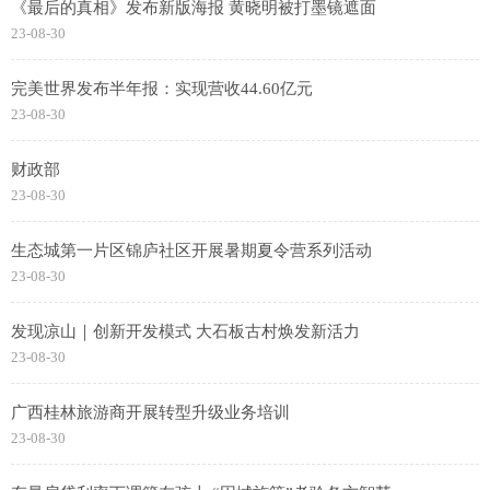
《最后的真相》发布新版海报 黄晓明被打墨镜遮面
23-08-30
完美世界发布半年报：实现营收44.60亿元
23-08-30
财政部
23-08-30
生态城第一片区锦庐社区开展暑期夏令营系列活动
23-08-30
发现凉山｜创新开发模式 大石板古村焕发新活力
23-08-30
广西桂林旅游商开展转型升级业务培训
23-08-30