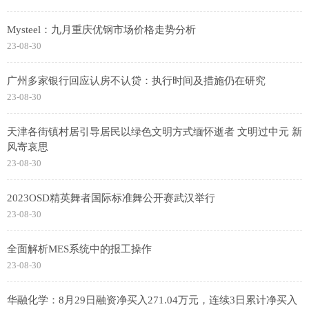
Mysteel：九月重庆优钢市场价格走势分析
23-08-30
广州多家银行回应认房不认贷：执行时间及措施仍在研究
23-08-30
天津各街镇村居引导居民以绿色文明方式缅怀逝者 文明过中元 新
风寄哀思
23-08-30
2023OSD精英舞者国际标准舞公开赛武汉举行
23-08-30
全面解析MES系统中的报工操作
23-08-30
华融化学：8月29日融资净买入271.04万元，连续3日累计净买入