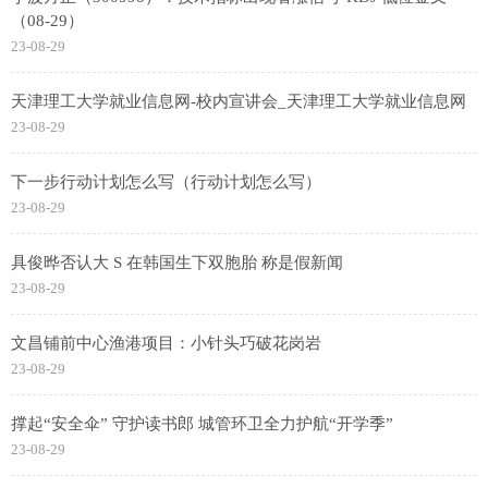
（08-29）
23-08-29
天津理工大学就业信息网-校内宣讲会_天津理工大学就业信息网
23-08-29
下一步行动计划怎么写（行动计划怎么写）
23-08-29
具俊晔否认大 S 在韩国生下双胞胎 称是假新闻
23-08-29
文昌铺前中心渔港项目：小针头巧破花岗岩
23-08-29
撑起“安全伞” 守护读书郎 城管环卫全力护航“开学季”
23-08-29