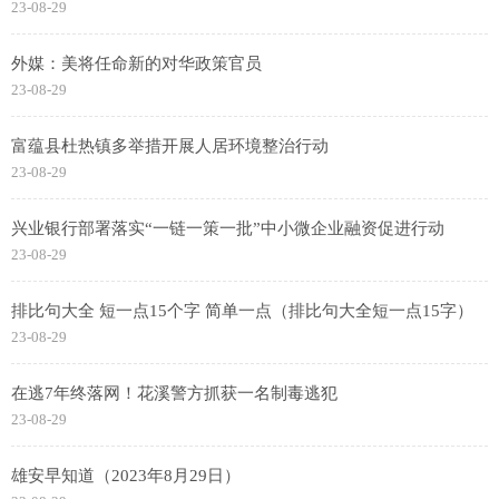
23-08-29
外媒：美将任命新的对华政策官员
23-08-29
富蕴县杜热镇多举措开展人居环境整治行动
23-08-29
兴业银行部署落实“一链一策一批”中小微企业融资促进行动
23-08-29
排比句大全 短一点15个字 简单一点（排比句大全短一点15字）
23-08-29
在逃7年终落网！花溪警方抓获一名制毒逃犯
23-08-29
雄安早知道（2023年8月29日）