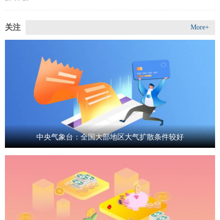
关注
More+
中央气象台：全国大部地区大气扩散条件较好