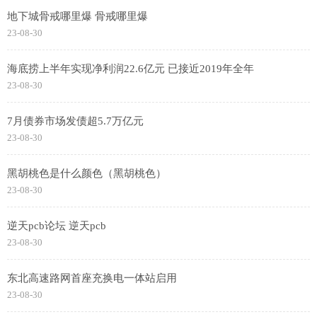
地下城骨戒哪里爆 骨戒哪里爆
23-08-30
海底捞上半年实现净利润22.6亿元 已接近2019年全年
23-08-30
7月债券市场发债超5.7万亿元
23-08-30
黑胡桃色是什么颜色（黑胡桃色）
23-08-30
逆天pcb论坛 逆天pcb
23-08-30
东北高速路网首座充换电一体站启用
23-08-30