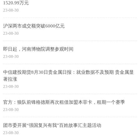
1520.99万元
23-08-30
沪深两市成交额突破6000亿元
23-08-30
即日起，河南博物院调整参观时间
23-08-30
中信建投期货8月30日贵金属日报：就业数据不及预期 贵金属显
著拉涨
23-08-30
官方：狼队前锋格德斯再次租借加盟本菲卡，租期一个赛季
23-08-30
团市委开展“强国复兴有我”百姓故事汇主题活动
23-08-30