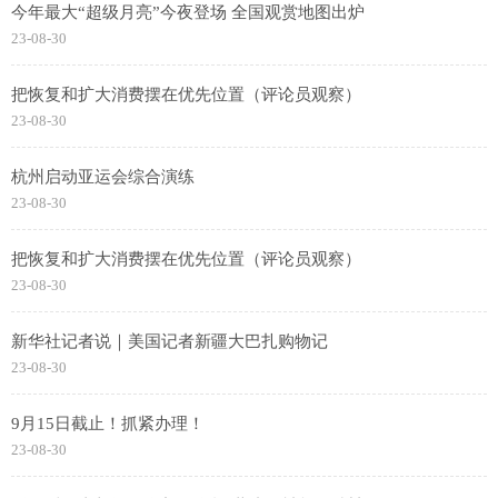
今年最大“超级月亮”今夜登场 全国观赏地图出炉
23-08-30
把恢复和扩大消费摆在优先位置（评论员观察）
23-08-30
杭州启动亚运会综合演练
23-08-30
把恢复和扩大消费摆在优先位置（评论员观察）
23-08-30
新华社记者说｜美国记者新疆大巴扎购物记
23-08-30
9月15日截止！抓紧办理！
23-08-30