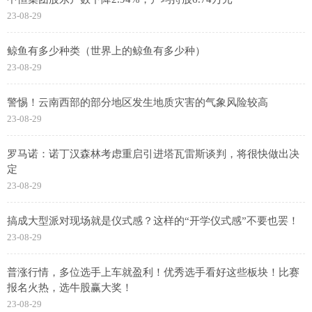
23-08-29
鲸鱼有多少种类（世界上的鲸鱼有多少种）
23-08-29
警惕！云南西部的部分地区发生地质灾害的气象风险较高
23-08-29
罗马诺：诺丁汉森林考虑重启引进塔瓦雷斯谈判，将很快做出决
定
23-08-29
搞成大型派对现场就是仪式感？这样的“开学仪式感”不要也罢！
23-08-29
普涨行情，多位选手上车就盈利！优秀选手看好这些板块！比赛
报名火热，选牛股赢大奖！
23-08-29