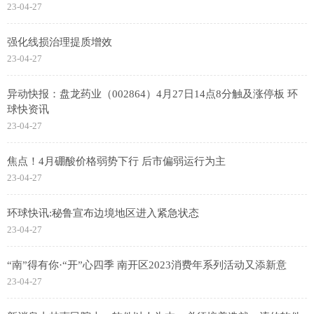
23-04-27
强化线损治理提质增效
23-04-27
异动快报：盘龙药业（002864）4月27日14点8分触及涨停板 环
球快资讯
23-04-27
焦点！4月硼酸价格弱势下行 后市偏弱运行为主
23-04-27
环球快讯:秘鲁宣布边境地区进入紧急状态
23-04-27
“南”得有你·“开”心四季 南开区2023消费年系列活动又添新意
23-04-27