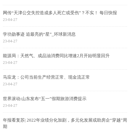
网传“天津公交失控造成多人死亡或受伤”？不实！ 每日快报
23-04-27
学功勋事迹 追最亮的“星”_环球新消息
23-04-27
能源局：天然气、成品油消费同比增速2月开始明显回升
23-04-27
马应龙：公司当前生产经营正常、现金流正常
23-04-27
世界滚动:山东发布“五一”假期旅游消费提示
23-04-27
年报看复苏| 2022年业绩分化加剧，多元化发展或助房企“穿越”周
期