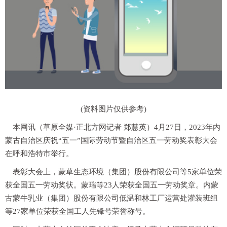
(资料图片仅供参考)
本网讯（草原全媒·正北方网记者 郑慧英）
4月27日，2023年内
蒙古自治区庆祝“五一”国际劳动节暨自治区五一劳动奖表彰大会
在呼和浩特市举行。
表彰大会上，蒙草生态环境（集团）股份有限公司等5家单位荣
获全国五一劳动奖状。蒙瑞等23人荣获全国五一劳动奖章。内蒙
古蒙牛乳业（集团）股份有限公司低温和林工厂运营处灌装班组
等27家单位荣获全国工人先锋号荣誉称号。