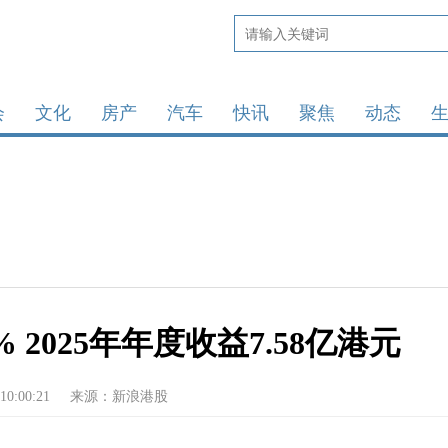
会
文化
房产
汽车
快讯
聚焦
动态
2025年年度收益7.58亿港元
10:00:21
来源：新浪港股