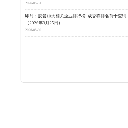
2026-05-31
即时：胶管10大相关企业排行榜_成交额排名前十查询
（2026年3月25日）
2026-05-30