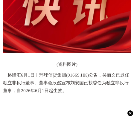
(资料图片)
格隆汇6月1日丨环球信贷集团(01669.HK)公告，吴丽文已退任
独立非执行董事。董事会欣然宣布刘安国已获委任为独立非执行
董事，自2026年6月1日起生效。