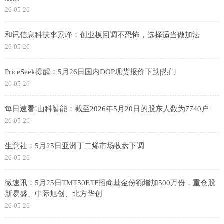
26-05-26
和讯信息科技李景峰：创业板回调不恐怖，选择适当做加法
26-05-26
PriceSeek提醒：5月26日国内DOP现货报价下跌|热门
26-05-26
每日速看!山科智能：截至2026年5月20日的股东人数为7740户
26-05-26
生意社：5月25日亚洲丁二烯市场收盘下调
26-05-26
微速讯：5月25日TMT50ETF招商基金份额增加500万份，重仓股
新易盛、中际旭创、北方华创
26-05-26