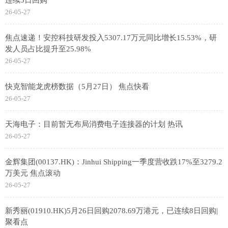
26-05-27
焦点速递！安控科技研发投入5307.17万元同比增长15.53%，研
发人员占比提升至25.98%
26-05-27
快克智能龙虎榜数据（5月27日） 焦点快看
26-05-27
天海电子：目前暂无布局消费电子连接器的计划 热讯
26-05-27
金辉集团(00137.HK)：Jinhui Shipping一季度营收跌17%至3279.2
万美元 焦点滚动
26-05-27
新秀丽(01910.HK)5月26日回购2078.69万港元，已连续8日回购|
聚看点