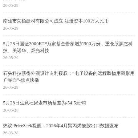
26-05-29
南雄市荣硕建材有限公司成立 注册资本100万人民币
26-05-29
5月28日国证2000ETF万家基金份额增加300万份，重仓股源杰科
技、美诺华、炬光科技
26-05-29
石头科技获得外观设计专利授权：“电子设备的远程取物用图形用
户界面”-焦点快播
26-05-29
5月28日生意社尿素市场基差为-54.5元/吨
26-05-28
热议:PriceSeek提醒：2026年4月聚丙烯酰胺出口数据发布
26-05-28