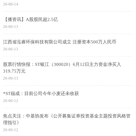
26-06-14
【播资讯】A股股民超2.5亿
26-06-13
江西省泓睿环保科技有限公司成立 注册资本500万人民币
26-06-13
股票行情快报：ST银江（300020）6月12日主力资金净买入
319.75万元
26-06-13
*ST福成：目前公司今年小麦还未收获
26-06-12
焦点关注：中基协发布《公开募集证券投资基金主题投资风格管
理指引》
26-06-12