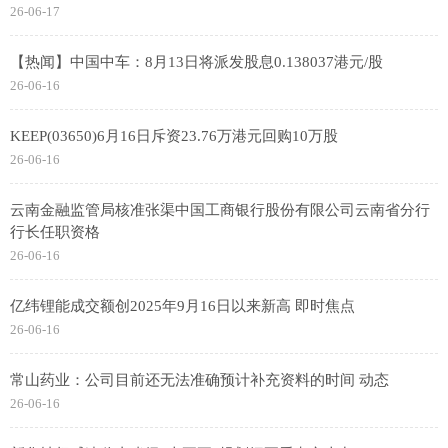
26-06-17
【热闻】中国中车：8月13日将派发股息0.138037港元/股
26-06-16
KEEP(03650)6月16日斥资23.76万港元回购10万股
26-06-16
云南金融监管局核准张渠中国工商银行股份有限公司云南省分行
行长任职资格
26-06-16
亿纬锂能成交额创2025年9月16日以来新高 即时焦点
26-06-16
常山药业：公司目前还无法准确预计补充资料的时间 动态
26-06-16