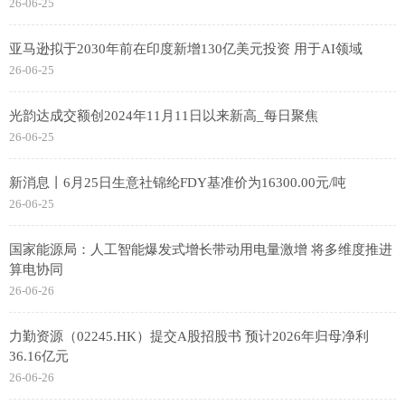
26-06-25
亚马逊拟于2030年前在印度新增130亿美元投资 用于AI领域
26-06-25
光韵达成交额创2024年11月11日以来新高_每日聚焦
26-06-25
新消息丨6月25日生意社锦纶FDY基准价为16300.00元/吨
26-06-25
国家能源局：人工智能爆发式增长带动用电量激增 将多维度推进
算电协同
26-06-26
力勤资源（02245.HK）提交A股招股书 预计2026年归母净利
36.16亿元
26-06-26