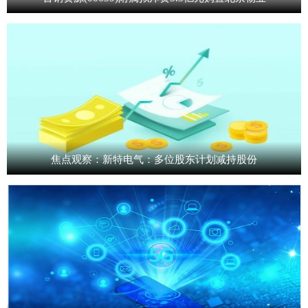
焦点观察：新特电气：多位股东计划减持股份