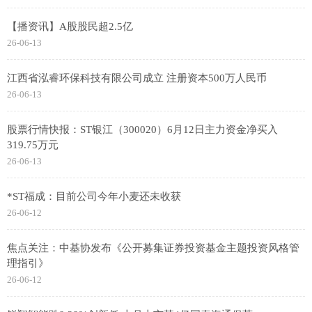
【播资讯】A股股民超2.5亿
26-06-13
江西省泓睿环保科技有限公司成立 注册资本500万人民币
26-06-13
股票行情快报：ST银江（300020）6月12日主力资金净买入
319.75万元
26-06-13
*ST福成：目前公司今年小麦还未收获
26-06-12
焦点关注：中基协发布《公开募集证券投资基金主题投资风格管
理指引》
26-06-12