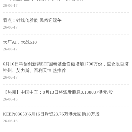
26-06-17
看点：针线传雅韵 民俗迎端午
26-06-17
大厂AI，大战618
26-06-17
6月16日科创创新药ETF国泰基金份额增加1700万份，重仓股百济
神州、艾力斯、百利天恒 热推荐
26-06-17
【热闻】中国中车：8月13日将派发股息0.138037港元/股
26-06-16
KEEP(03650)6月16日斥资23.76万港元回购10万股
26-06-16