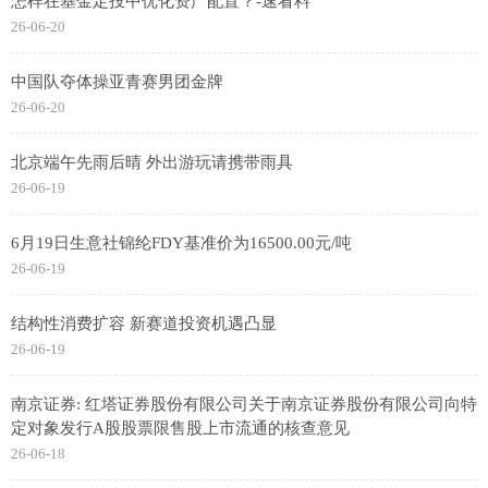
怎样在基金定投中优化资产配置？-速看料
26-06-20
中国队夺体操亚青赛男团金牌
26-06-20
北京端午先雨后晴 外出游玩请携带雨具
26-06-19
6月19日生意社锦纶FDY基准价为16500.00元/吨
26-06-19
结构性消费扩容 新赛道投资机遇凸显
26-06-19
南京证券: 红塔证券股份有限公司关于南京证券股份有限公司向特
定对象发行A股股票限售股上市流通的核查意见
26-06-18