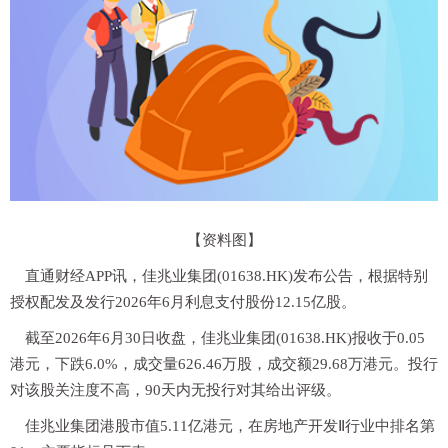
【资料图】
直通财经APP讯，佳兆业集团(01638.HK)发布公告，根据特别
授权配发及发行2026年6月利息支付股份12.15亿股。
截至2026年6月30日收盘，佳兆业集团(01638.HK)报收于0.05
港元，下跌6.0%，成交量626.46万股，成交额29.68万港元。投行
对该股关注度不高，90天内无投行对其给出评级。
佳兆业集团港股市值5.11亿港元，在房地产开发Ⅱ行业中排名第