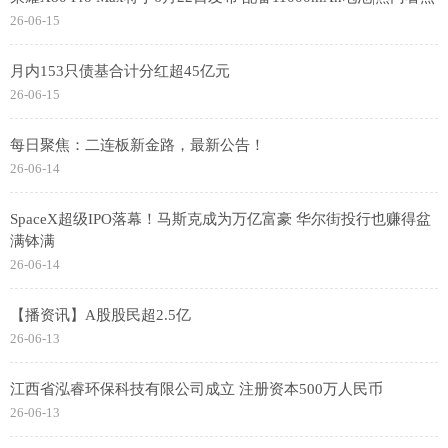
26-06-15
月内153只债基合计分红超45亿元
26-06-15
每日聚焦：二连板新金路，最新公告！
26-06-14
SpaceX超级IPO落幕！马斯克成为万亿富豪 华尔街投行也赚得盆
满钵满
26-06-14
【播资讯】A股股民超2.5亿
26-06-13
江西省泓睿环保科技有限公司成立 注册资本500万人民币
26-06-13