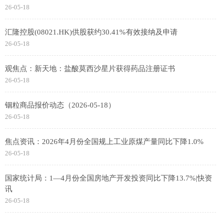
26-05-18
汇隆控股(08021.HK)供股获约30.41%有效接纳及申请
26-05-18
观焦点：新天地：盐酸莫西沙星片获得药品注册证书
26-05-18
铟粒商品报价动态（2026-05-18）
26-05-18
焦点资讯：2026年4月份全国规上工业原煤产量同比下降1.0%
26-05-18
国家统计局：1—4月份全国房地产开发投资同比下降13.7%|快资
讯
26-05-18