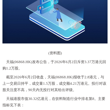
(资料图)
天福(06868.HK)发布公告，于2026年6月2日斥资3.37万港元回
购1.2万股。
截至2026年6月2日收盘，天福(06868.HK)报收于2.8港元，与
上一交易日持平，成交量1.5万股，成交额4.21万港元。投行对该
股关注度不高，90天内无投行对其给出评级。
天福港股市值30.32亿港元，在饮料制造行业中排名第8。主要
指标见下表：