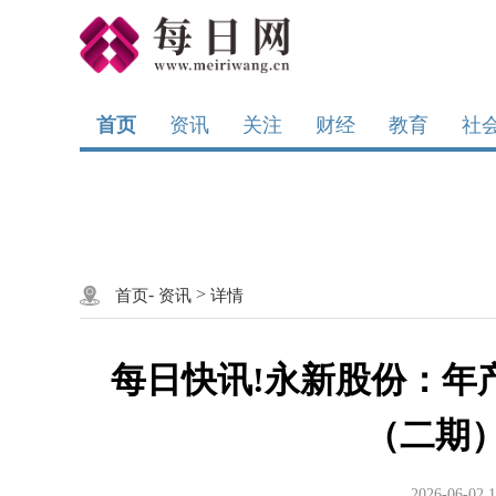
首页
资讯
关注
财经
教育
社
-
>
首页
资讯
详情
每日快讯!永新股份：年产
（二期
2026-06-02 1