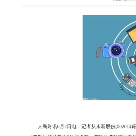
人民财讯6月2日电，记者从永新股份(00201