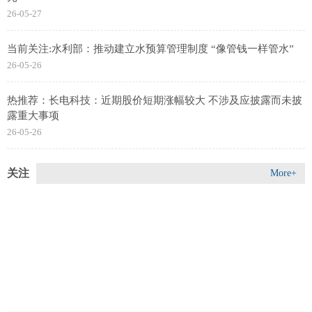
26-05-27
当前关注:水利部：推动建立水预算管理制度 “像管钱一样管水”
26-05-26
热推荐：长电科技：近期股价短期涨幅较大 不涉及应披露而未披
露重大事项
26-05-26
关注
More+