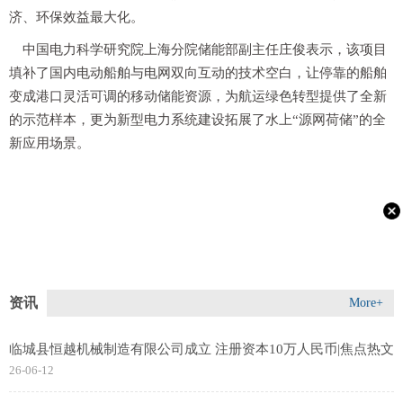
济、环保效益最大化。
中国电力科学研究院上海分院储能部副主任庄俊表示，该项目
填补了国内电动船舶与电网双向互动的技术空白，让停靠的船舶
变成港口灵活可调的移动储能资源，为航运绿色转型提供了全新
的示范样本，更为新型电力系统建设拓展了水上“源网荷储”的全
新应用场景。
资讯
More+
临城县恒越机械制造有限公司成立 注册资本10万人民币|焦点热文
26-06-12