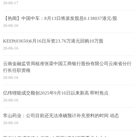
26-06-17
【热闻】中国中车：8月13日将派发股息0.138037港元/股
26-06-16
KEEP(03650)6月16日斥资23.76万港元回购10万股
26-06-16
云南金融监管局核准张渠中国工商银行股份有限公司云南省分行
行长任职资格
26-06-16
亿纬锂能成交额创2025年9月16日以来新高 即时焦点
26-06-16
常山药业：公司目前还无法准确预计补充资料的时间 动态
26-06-16