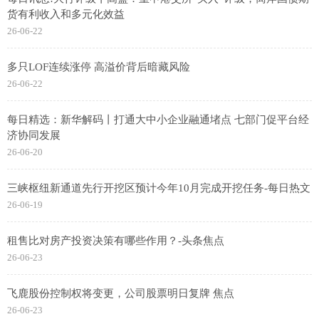
货有利收入和多元化效益
26-06-22
多只LOF连续涨停 高溢价背后暗藏风险
26-06-22
每日精选：新华解码丨打通大中小企业融通堵点 七部门促平台经
济协同发展
26-06-20
三峡枢纽新通道先行开挖区预计今年10月完成开挖任务-每日热文
26-06-19
租售比对房产投资决策有哪些作用？-头条焦点
26-06-23
飞鹿股份控制权将变更，公司股票明日复牌 焦点
26-06-23