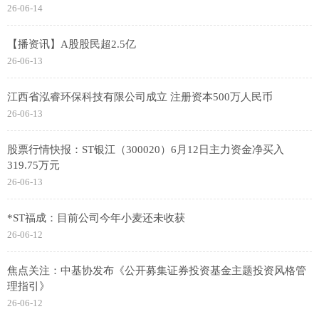
26-06-14
【播资讯】A股股民超2.5亿
26-06-13
江西省泓睿环保科技有限公司成立 注册资本500万人民币
26-06-13
股票行情快报：ST银江（300020）6月12日主力资金净买入
319.75万元
26-06-13
*ST福成：目前公司今年小麦还未收获
26-06-12
焦点关注：中基协发布《公开募集证券投资基金主题投资风格管
理指引》
26-06-12