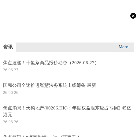
资讯
More+
焦点速递！十氢萘商品报价动态（2026-06-27）
26-06-27
国和公司全速推进智慧法务系统上线筹备 最新
26-06-26
焦点消息！天德地产(00266.HK)：年度权益股东应占亏损2.45亿
港元
26-06-26