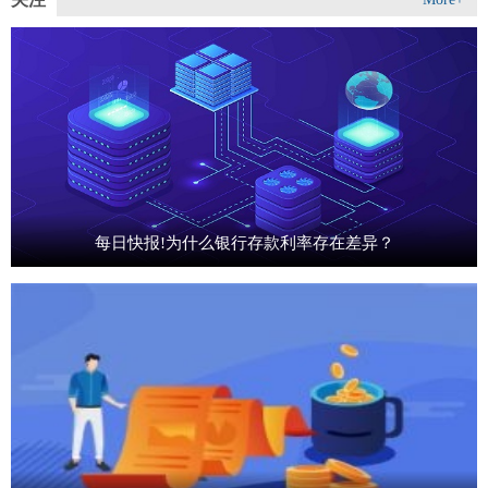
每日快报!为什么银行存款利率存在差异？