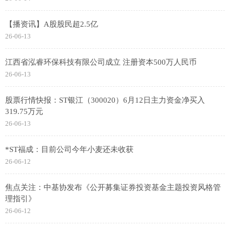
【播资讯】A股股民超2.5亿
26-06-13
江西省泓睿环保科技有限公司成立 注册资本500万人民币
26-06-13
股票行情快报：ST银江（300020）6月12日主力资金净买入
319.75万元
26-06-13
*ST福成：目前公司今年小麦还未收获
26-06-12
焦点关注：中基协发布《公开募集证券投资基金主题投资风格管
理指引》
26-06-12