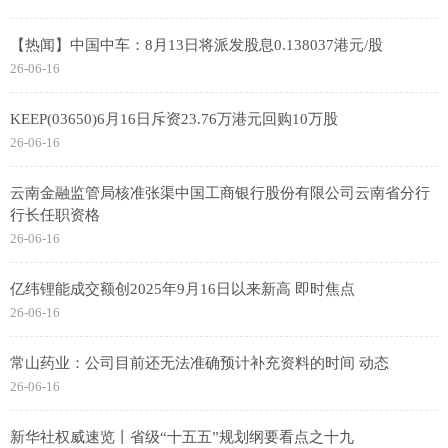
【热闻】中国中车：8月13日将派发股息0.138037港元/股
26-06-16
KEEP(03650)6月16日斥资23.76万港元回购10万股
26-06-16
云南金融监管局核准张渠中国工商银行股份有限公司云南省分行
行长任职资格
26-06-16
亿纬锂能成交额创2025年9月16日以来新高 即时焦点
26-06-16
常山药业：公司目前还无法准确预计补充资料的时间 动态
26-06-16
新华社权威速览丨省级“十五五”规划纲要看点之十九