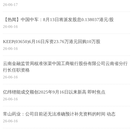
26-06-17
【热闻】中国中车：8月13日将派发股息0.138037港元/股
26-06-16
KEEP(03650)6月16日斥资23.76万港元回购10万股
26-06-16
云南金融监管局核准张渠中国工商银行股份有限公司云南省分行
行长任职资格
26-06-16
亿纬锂能成交额创2025年9月16日以来新高 即时焦点
26-06-16
常山药业：公司目前还无法准确预计补充资料的时间 动态
26-06-16