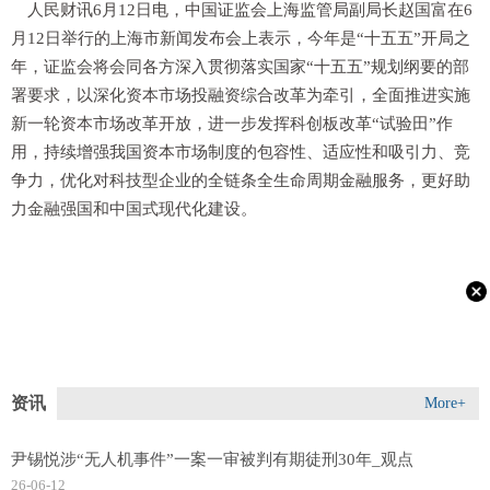
人民财讯6月12日电，中国证监会上海监管局副局长赵国富在6
月12日举行的上海市新闻发布会上表示，今年是“十五五”开局之
年，证监会将会同各方深入贯彻落实国家“十五五”规划纲要的部
署要求，以深化资本市场投融资综合改革为牵引，全面推进实施
新一轮资本市场改革开放，进一步发挥科创板改革“试验田”作
用，持续增强我国资本市场制度的包容性、适应性和吸引力、竞
争力，优化对科技型企业的全链条全生命周期金融服务，更好助
力金融强国和中国式现代化建设。
资讯
More+
尹锡悦涉“无人机事件”一案一审被判有期徒刑30年_观点
26-06-12