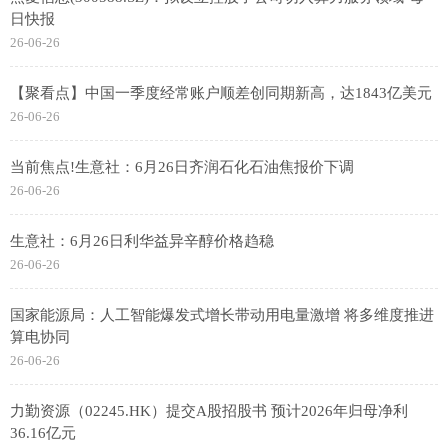
日快报
26-06-26
【聚看点】中国一季度经常账户顺差创同期新高，达1843亿美元
26-06-26
当前焦点!生意社：6月26日齐润石化石油焦报价下调
26-06-26
生意社：6月26日利华益异辛醇价格趋稳
26-06-26
国家能源局：人工智能爆发式增长带动用电量激增 将多维度推进
算电协同
26-06-26
力勤资源（02245.HK）提交A股招股书 预计2026年归母净利
36.16亿元