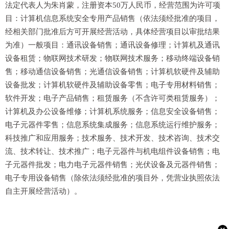
法定代表人为朱肖蒙，注册资本50万人民币，经营范围为许可项
目：计算机信息系统安全专用产品销售（依法须经批准的项目，
经相关部门批准后方可开展经营活动，具体经营项目以审批结果
为准）一般项目：通讯设备销售；通讯设备修理；计算机及通讯
设备租赁；物联网技术研发；物联网技术服务；移动终端设备销
售；移动通信设备销售；光通信设备销售；计算机软硬件及辅助
设备批发；计算机软硬件及辅助设备零售；电子专用材料销售；
软件开发；电子产品销售；租赁服务（不含许可类租赁服务）；
计算机及办公设备维修；计算机系统服务；信息安全设备销售；
电子元器件零售；信息系统集成服务；信息系统运行维护服务；
科技推广和应用服务；技术服务、技术开发、技术咨询、技术交
流、技术转让、技术推广；电子元器件与机电组件设备销售；电
子元器件批发；电力电子元器件销售；光伏设备及元器件销售；
电子专用设备销售（除依法须经批准的项目外，凭营业执照依法
自主开展经营活动）。